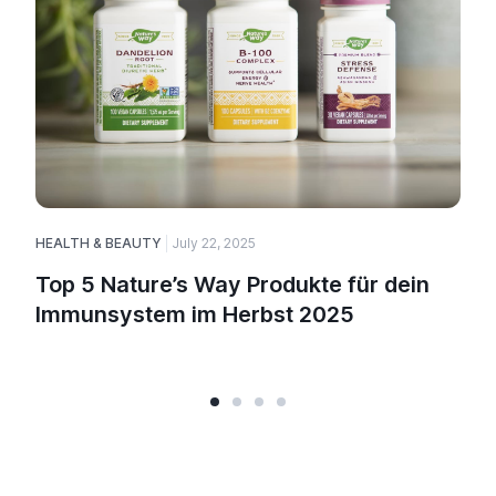
HEALTH & BEAUTY
July 22, 2025
Top 5 Nature’s Way Produkte für dein
Immunsystem im Herbst 2025