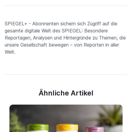
SPIEGEL+ - Abonnenten sichern sich Zugriff auf die
gesamte digitale Welt des SPIEGEL: Besondere
Reportagen, Analysen und Hintergründe zu Themen, die
unsere Gesellschaft bewegen – von Reporten in aller
Welt.
Ähnliche Artikel