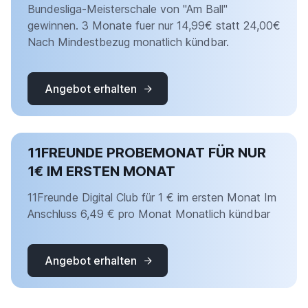
Bundesliga-Meisterschale von "Am Ball"
gewinnen. 3 Monate fuer nur 14,99€ statt 24,00€
Nach Mindestbezug monatlich kündbar.
Angebot erhalten
11FREUNDE PROBEMONAT FÜR NUR
1€ IM ERSTEN MONAT
11Freunde Digital Club für 1 € im ersten Monat Im
Anschluss 6,49 € pro Monat Monatlich kündbar
Angebot erhalten