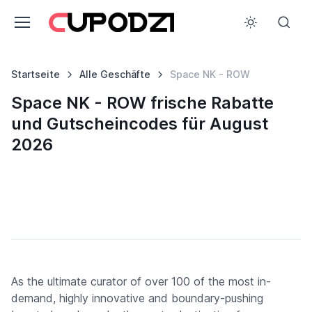
Startseite
Alle Geschäfte
Space NK - ROW
Space NK - ROW frische Rabatte
und Gutscheincodes für August
2026
As the ultimate curator of over 100 of the most in-
demand, highly innovative and boundary-pushing