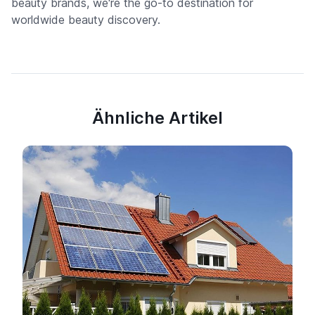
beauty brands, we're the go-to destination for
worldwide beauty discovery.
Ähnliche Artikel