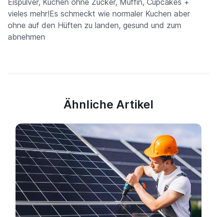
Eispulver, Kuchen ohne Zucker, Muffin, Cupcakes +
vieles mehr!Es schmeckt wie normaler Kuchen aber
ohne auf den Hüften zu landen, gesund und zum
abnehmen
Ähnliche Artikel