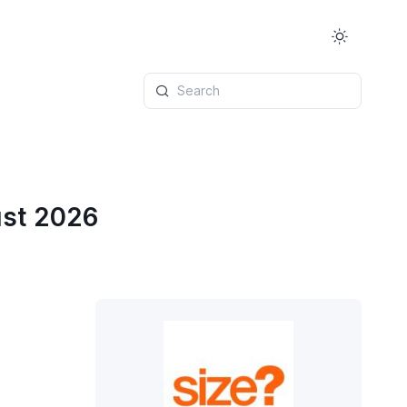
Search
ust 2026