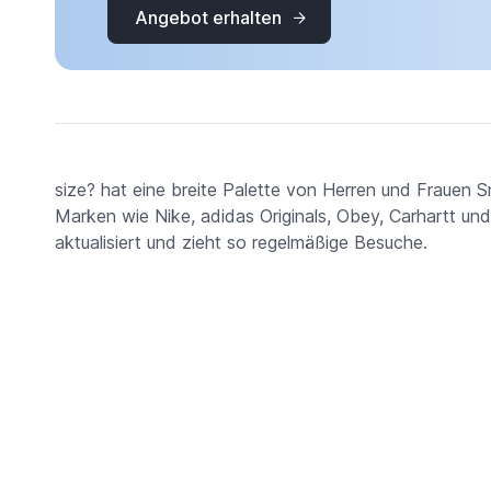
Angebot erhalten
size? hat eine breite Palette von Herren und Frauen
Marken wie Nike, adidas Originals, Obey, Carhartt u
aktualisiert und zieht so regelmäßige Besuche.