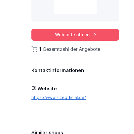
Webseite öffnen
1
Gesamtzahl der Angebote
Kontaktinformationen
Website
https://www.sizeofficial.de/
Similar shops