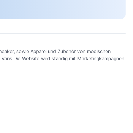
 Sneaker, sowie Apparel und Zubehör von modischen
nd Vans.Die Website wird ständig mit Marketingkampagnen