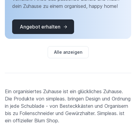
dein Zuhause zu einem organised, happy home!
Angebot erhalten
Alle anzeigen
Ein organisiertes Zuhause ist ein glückliches Zuhause.
Die Produkte von simpleas. bringen Design und Ordnung
in jede Schublade - von Besteckkästen und Organisern
bis zu Folienschneider und Gewürzhalter. Simpleas. ist
ein offizieller Blum Shop.