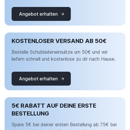
Angebot erhalten
KOSTENLOSER VERSAND AB 50€
Bestelle Schubladeneinsätze um 50€ und wir
liefern schnell und kostenlose zu dir nach Hause.
Angebot erhalten
5€ RABATT AUF DEINE ERSTE
BESTELLUNG
Spare 5€ bei deiner ersten Bestellung ab 75€ bei