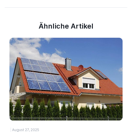
Ähnliche Artikel
August 27, 2025