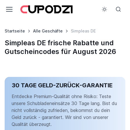
Startseite
Alle Geschäfte
Simpleas DE
Simpleas DE frische Rabatte und
Gutscheincodes für August 2026
30 TAGE GELD-ZURÜCK-GARANTIE
Entdecke Premium-Qualität ohne Risiko: Teste
unsere Schubladeneinsätze 30 Tage lang. Bist du
nicht vollständig zufrieden, bekommst du dein
Geld zurück - garantiert. Wir sind von unserer
Qualität überzeugt.