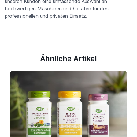
unseren Kunden eine umfassende Auswahl an
hochwertigen Maschinen und Geräten für den
professionellen und privaten Einsatz.
Ähnliche Artikel