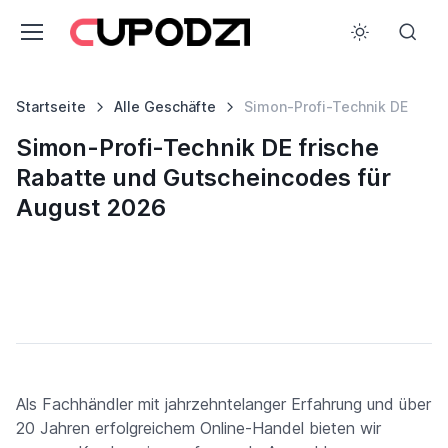
Startseite
Alle Geschäfte
Simon-Profi-Technik DE
Simon-Profi-Technik DE frische
Rabatte und Gutscheincodes für
August 2026
Als Fachhändler mit jahrzehntelanger Erfahrung und über
20 Jahren erfolgreichem Online-Handel bieten wir