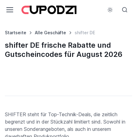
Startseite
Alle Geschäfte
shifter DE
shifter DE frische Rabatte und
Gutscheincodes für August 2026
SHIFTER steht für Top-Technik-Deals, die zeitlich
begrenzt und in der Stückzahl limitiert sind. Sowohl in
unseren Sonderangeboten, als auch in unserem
dauerhaften Produkportfolio.