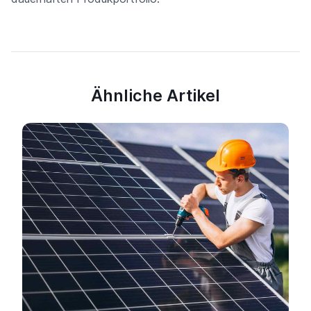
Ähnliche Artikel