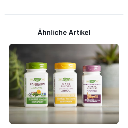
Ähnliche Artikel