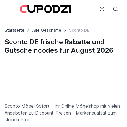
Startseite
Alle Geschäfte
Sconto DE
Sconto DE frische Rabatte und
Gutscheincodes für August 2026
Sconto Möbel Sofort - Ihr Online Möbelshop mit vielen
Angeboten zu Discount-Preisen - Markenqualität zum
kleinen Preis