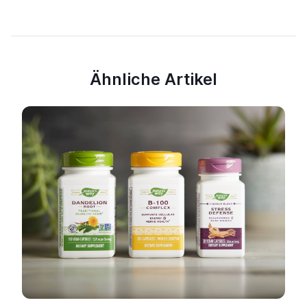
Ähnliche Artikel