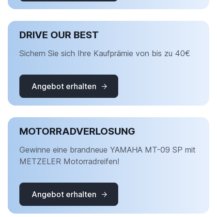
DRIVE OUR BEST
Sichern Sie sich Ihre Kaufprämie von bis zu 40€
Angebot erhalten
MOTORRADVERLOSUNG
Gewinne eine brandneue YAMAHA MT-09 SP mit
METZELER Motorradreifen!
Angebot erhalten