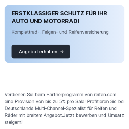
ERSTKLASSIGER SCHUTZ FÜR IHR
AUTO UND MOTORRAD!
Komplettrad-, Felgen- und Reifenversicherung
Angebot erhalten
Verdienen Sie beim Partnerprogramm von reifen.com
eine Provision von bis zu 5% pro Sale! Profitieren Sie bei
Deutschlands Multi-Channel-Spezialist für Reifen und
Räder mit breitem Angebot.Jetzt bewerben und Umsatz
steigern!