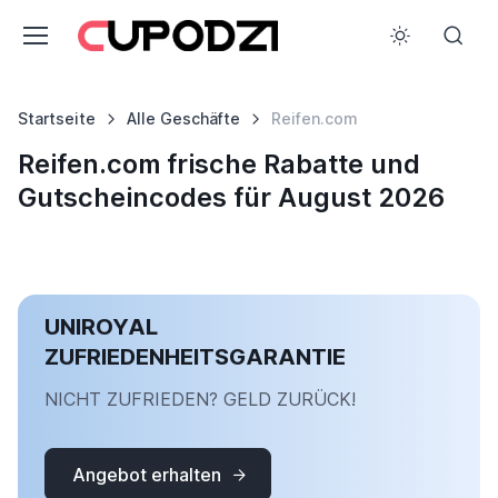
Startseite
Alle Geschäfte
Reifen.com
Reifen.com frische Rabatte und
Gutscheincodes für August 2026
UNIROYAL
ZUFRIEDENHEITSGARANTIE
NICHT ZUFRIEDEN? GELD ZURÜCK!
Angebot erhalten