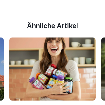
Ähnliche Artikel