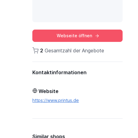
Webseite öffnen
2
Gesamtzahl der Angebote
Kontaktinformationen
Website
https://www.printus.de
Similar shops