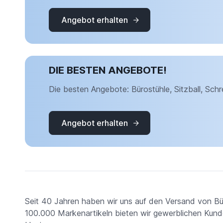
Angebot erhalten
DIE BESTEN ANGEBOTE!
Die besten Angebote: Bürostühle, Sitzball, Schr
Angebot erhalten
Seit 40 Jahren haben wir uns auf den Versand von Bür
100.000 Markenartikeln bieten wir gewerblichen Kunden