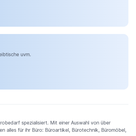
eibtische uvm.
obedarf spezialisiert. Mit einer Auswahl von über
 alles für ihr Büro: Büroartikel, Bürotechnik, Büromöbel,