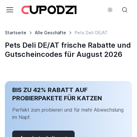
Startseite
Alle Geschäfte
Pets Deli DE/AT
Pets Deli DE/AT frische Rabatte und
Gutscheincodes für August 2026
BIS ZU 42% RABATT AUF
PROBIERPAKETE FÜR KATZEN
Perfekt zum probieren und für mehr Abwechslung
im Napf.