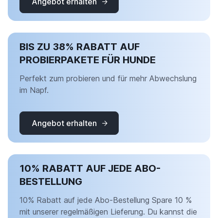
Angebot erhalten
BIS ZU 38% RABATT AUF
PROBIERPAKETE FÜR HUNDE
Perfekt zum probieren und für mehr Abwechslung
im Napf.
Angebot erhalten
10% RABATT AUF JEDE ABO-
BESTELLUNG
10% Rabatt auf jede Abo-Bestellung Spare 10 %
mit unserer regelmäßigen Lieferung. Du kannst die