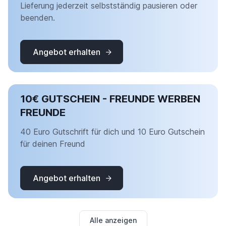
Lieferung jederzeit selbstständig pausieren oder
beenden.
Angebot erhalten
10€ GUTSCHEIN - FREUNDE WERBEN
FREUNDE
40 Euro Gutschrift für dich und 10 Euro Gutschein
für deinen Freund
Angebot erhalten
Alle anzeigen