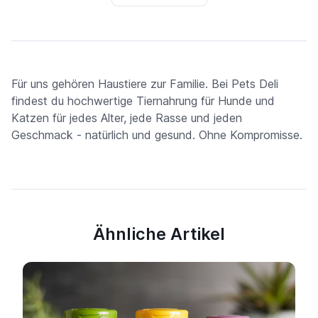
Für uns gehören Haustiere zur Familie. Bei Pets Deli
findest du hochwertige Tiernahrung für Hunde und
Katzen für jedes Alter, jede Rasse und jeden
Geschmack - natürlich und gesund. Ohne Kompromisse.
Ähnliche Artikel