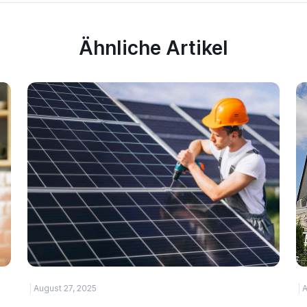
Ähnliche Artikel
August 27, 2025
A