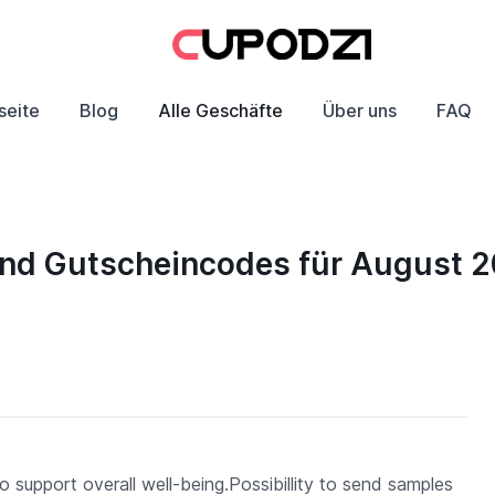
seite
Blog
Alle Geschäfte
Über uns
FAQ
und Gutscheincodes für August 
 support overall well-being.Possibillity to send samples