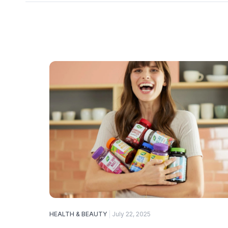
HEALTH & BEAUTY
July 22, 2025