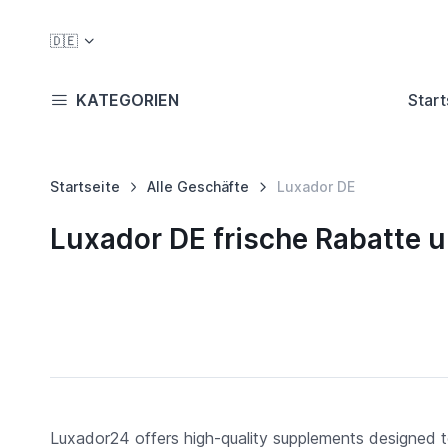
🇩🇪
KATEGORIEN
Start
Startseite
Alle Geschäfte
Luxador DE
Luxador DE frische Rabatte 
Luxador24 offers high-quality supplements designed to