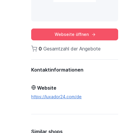
Webseite öffnen
0
Gesamtzahl der Angebote
Kontaktinformationen
Website
https://luxador24.com/de
Similar shops