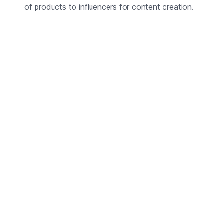
of products to influencers for content creation.