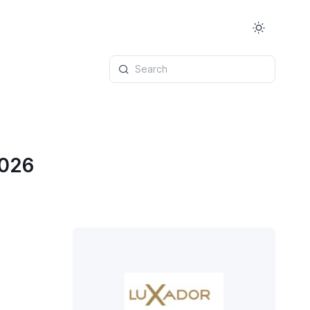
Search
2026