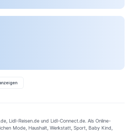
 anzeigen
de, Lidl-Reisen.de und Lidl-Connect.de. Als Online-
ichen Mode, Haushalt, Werkstatt, Sport, Baby Kind,