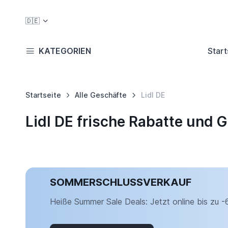
🇩🇪
KATEGORIEN
Start
Startseite
Alle Geschäfte
Lidl DE
Lidl DE frische Rabatte und
SOMMERSCHLUSSVERKAUF
Heiße Summer Sale Deals: Jetzt online bis zu 