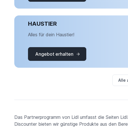
HAUSTIER
Alles für dein Haustier!
Angebot erhalten
Alle
Das Partnerprogramm von Lidl umfasst die Seiten Lidl.
Discounter bieten wir günstige Produkte aus den Bere