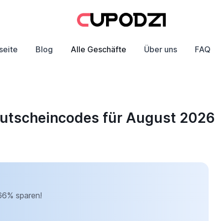
seite
Blog
Alle Geschäfte
Über uns
FAQ
 Gutscheincodes für August 2026
-66% sparen!