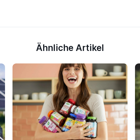
Ähnliche Artikel