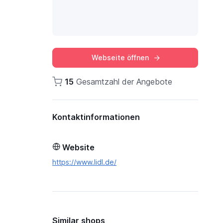
Webseite öffnen
15
Gesamtzahl der Angebote
Kontaktinformationen
Website
https://www.lidl.de/
Similar shops