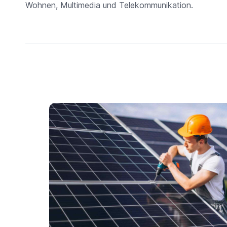
Wohnen, Multimedia und Telekommunikation.