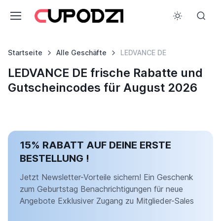
Startseite
Alle Geschäfte
LEDVANCE DE
LEDVANCE DE frische Rabatte und
Gutscheincodes für August 2026
15% RABATT AUF DEINE ERSTE
BESTELLUNG !
Jetzt Newsletter-Vorteile sichern! Ein Geschenk
zum Geburtstag Benachrichtigungen für neue
Angebote Exklusiver Zugang zu Mitglieder-Sales