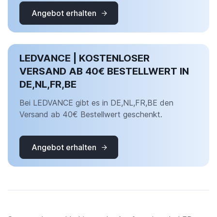
Angebot erhalten
LEDVANCE | KOSTENLOSER
VERSAND AB 40€ BESTELLWERT IN
DE,NL,FR,BE
Bei LEDVANCE gibt es in DE,NL,FR,BE den
Versand ab 40€ Bestellwert geschenkt.
Angebot erhalten