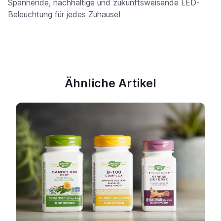
Spannende, nachhaltige und zukunftsweisende LED-
Beleuchtung für jedes Zuhause!
Ähnliche Artikel