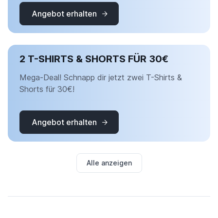
Angebot erhalten
2 T-SHIRTS & SHORTS FÜR 30€
Mega-Deal! Schnapp dir jetzt zwei T-Shirts &
Shorts für 30€!
Angebot erhalten
Alle anzeigen