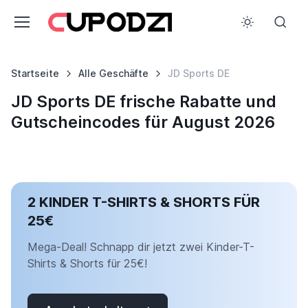
Startseite
Alle Geschäfte
JD Sports DE
JD Sports DE frische Rabatte und
Gutscheincodes für August 2026
2 KINDER T-SHIRTS & SHORTS FÜR
25€
Mega-Deal! Schnapp dir jetzt zwei Kinder-T-
Shirts & Shorts für 25€!