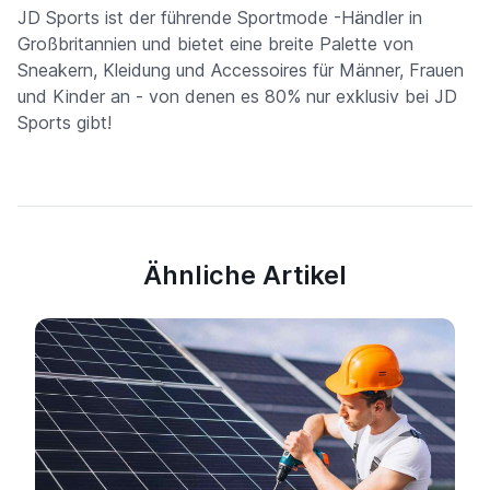
JD Sports ist der führende Sportmode -Händler in
Großbritannien und bietet eine breite Palette von
Sneakern, Kleidung und Accessoires für Männer, Frauen
und Kinder an - von denen es 80% nur exklusiv bei JD
Sports gibt!
Ähnliche Artikel