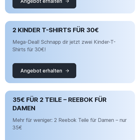
Angebot erhalten
2 KINDER T-SHIRTS FÜR 30€
Mega-Deal! Schnapp dir jetzt zwei Kinder-T-
Shirts für 30€!
Angebot erhalten
35€ FÜR 2 TEILE – REEBOK FÜR
DAMEN
Mehr für weniger: 2 Reebok Teile für Damen – nur
35€