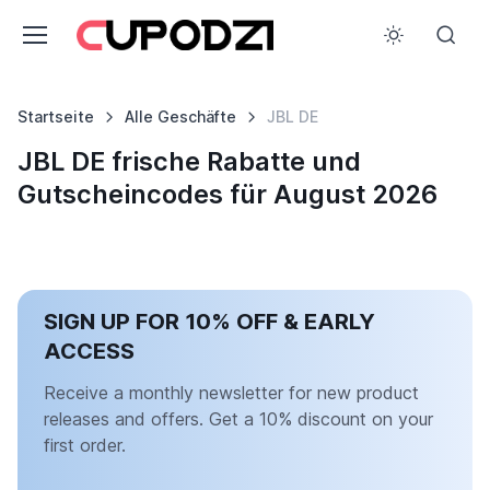
Startseite
Alle Geschäfte
JBL DE
JBL DE frische Rabatte und
Gutscheincodes für August 2026
SIGN UP FOR 10% OFF & EARLY
ACCESS
Receive a monthly newsletter for new product
releases and offers. Get a 10% discount on your
first order.