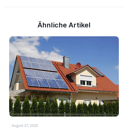
Ähnliche Artikel
August 27, 2025