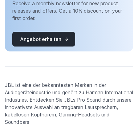
Receive a monthly newsletter for new product
releases and offers. Get a 10% discount on your
first order.
Angebot erhalten
JBL ist eine der bekanntesten Marken in der
Audiogeräteindustrie und gehört zu Harman International
Industries. Entdecken Sie JBLs Pro Sound durch unsere
innovativste Auswahl an tragbaren Lautsprechern,
kabellosen Kopfhörern, Gaming-Headsets und
Soundbars