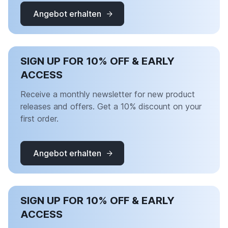
Angebot erhalten
SIGN UP FOR 10% OFF & EARLY
ACCESS
Receive a monthly newsletter for new product
releases and offers. Get a 10% discount on your
first order.
Angebot erhalten
SIGN UP FOR 10% OFF & EARLY
ACCESS