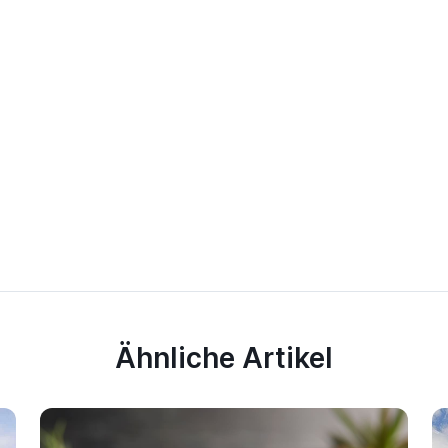
Ähnliche Artikel