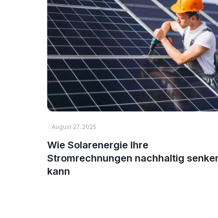
August 27, 2025
Wie Solarenergie Ihre
Stromrechnungen nachhaltig senke
kann