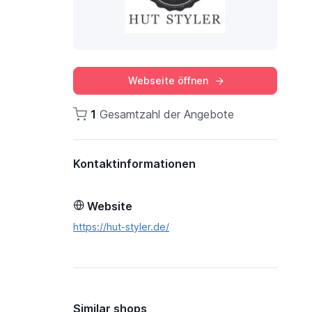
Webseite öffnen
1
Gesamtzahl der Angebote
Kontaktinformationen
Website
https://hut-styler.de/
Similar shops