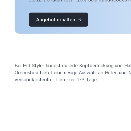
Angebot erhalten
Bei Hut Styler findest du jede Kopfbedeckung und Hutf
Onlineshop bietet eine riesige Auswahl an Hüten und M
versandkostenfrei, Lieferzeit 1-3 Tage.