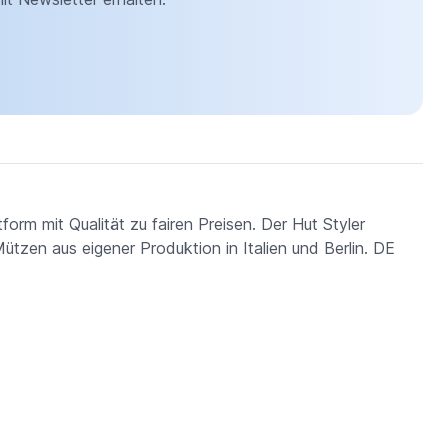
orm mit Qualität zu fairen Preisen. Der Hut Styler
ützen aus eigener Produktion in Italien und Berlin. DE