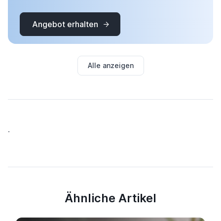
Angebot erhalten
Alle anzeigen
.
Ähnliche Artikel