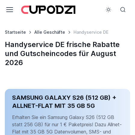
Startseite
Alle Geschäfte
Handyservice DE
Handyservice DE frische Rabatte
und Gutscheincodes für August
2026
SAMSUNG GALAXY S26 (512 GB) +
ALLNET-FLAT MIT 35 GB 5G
Erhalten Sie ein Samsung Galaxy S26 (512 GB
statt 256 GB) für nur 1 € Paketpreis! Dazu Allnet-
Flat mit 35 GB 5G Datenvolumen, SMS- und