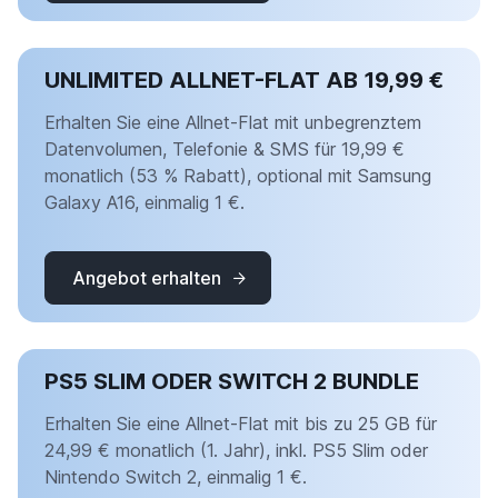
UNLIMITED ALLNET-FLAT AB 19,99 €
Erhalten Sie eine Allnet-Flat mit unbegrenztem
Datenvolumen, Telefonie & SMS für 19,99 €
monatlich (53 % Rabatt), optional mit Samsung
Galaxy A16, einmalig 1 €.
Angebot erhalten
PS5 SLIM ODER SWITCH 2 BUNDLE
Erhalten Sie eine Allnet-Flat mit bis zu 25 GB für
24,99 € monatlich (1. Jahr), inkl. PS5 Slim oder
Nintendo Switch 2, einmalig 1 €.