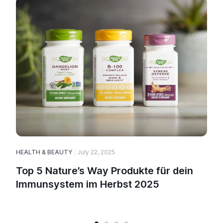
HEALTH & BEAUTY
July 22, 2025
Top 5 Nature’s Way Produkte für dein
Immunsystem im Herbst 2025