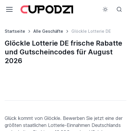
Startseite
Alle Geschäfte
Glöckle Lotterie DE
Glöckle Lotterie DE frische Rabatte
und Gutscheincodes für August
2026
Glück kommt von Glöckle. Bewerben Sie jetzt eine der
größten staatlichen Lotterie-Einnahmen Deutschlands