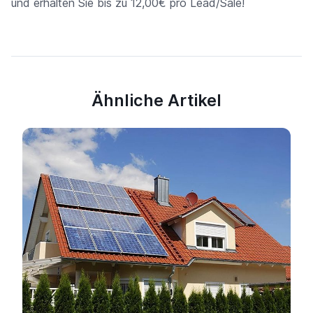
und erhalten Sie bis zu 12,00€ pro Lead/Sale!
Ähnliche Artikel