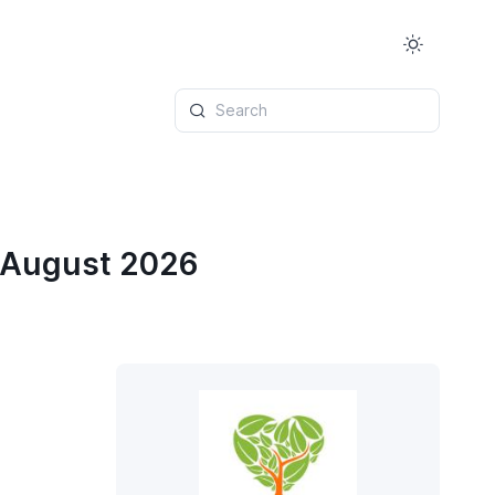
Search
r August 2026