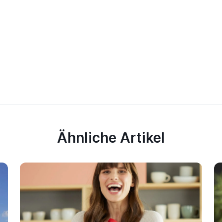
Ähnliche Artikel