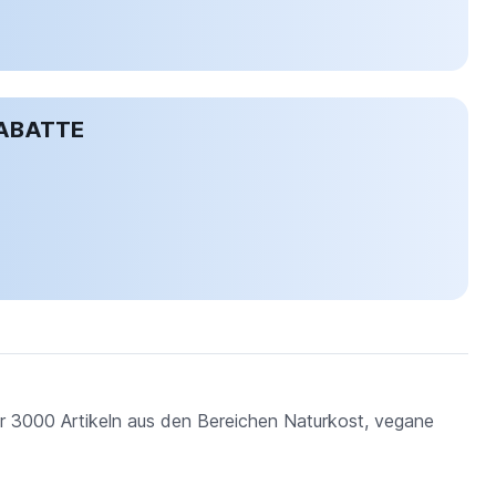
ABATTE
er 3000 Artikeln aus den Bereichen Naturkost, vegane