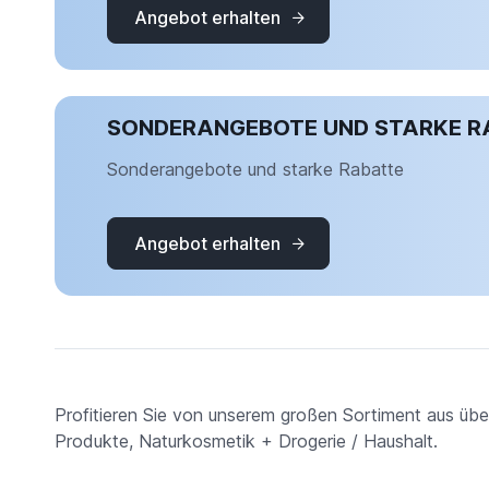
Angebot erhalten
SONDERANGEBOTE UND STARKE R
Sonderangebote und starke Rabatte
Angebot erhalten
Profitieren Sie von unserem großen Sortiment aus üb
Produkte, Naturkosmetik + Drogerie / Haushalt.