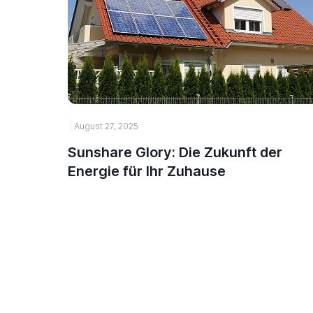
August 27, 2025
Sunshare Glory: Die Zukunft der
Energie für Ihr Zuhause