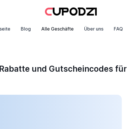
seite
Blog
Alle Geschäfte
Über uns
FAQ
 Rabatte und Gutscheincodes fü