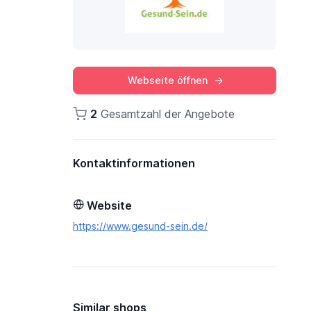
Webseite öffnen
2
Gesamtzahl der Angebote
Kontaktinformationen
Website
https://www.gesund-sein.de/
Similar shops