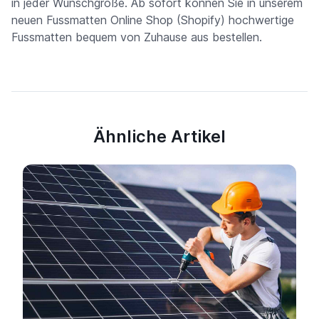
in jeder Wunschgröße. Ab sofort können Sie in unserem
neuen Fussmatten Online Shop (Shopify) hochwertige
Fussmatten bequem von Zuhause aus bestellen.
Ähnliche Artikel