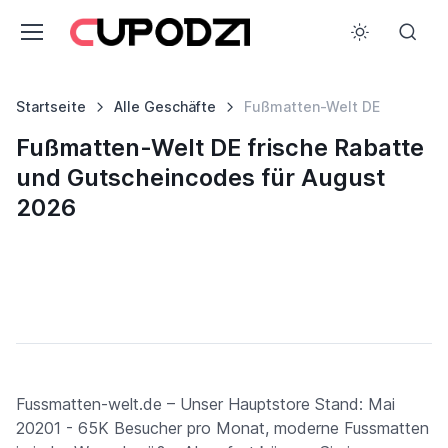
Startseite
Alle Geschäfte
Fußmatten-Welt DE
Fußmatten-Welt DE frische Rabatte
und Gutscheincodes für August
2026
Fussmatten-welt.de – Unser Hauptstore Stand: Mai
20201 - 65K Besucher pro Monat, moderne Fussmatten