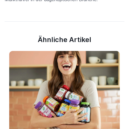
Ähnliche Artikel