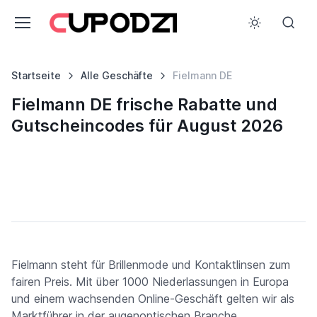
Startseite
Alle Geschäfte
Fielmann DE
Fielmann DE frische Rabatte und
Gutscheincodes für August 2026
Fielmann steht für Brillenmode und Kontaktlinsen zum
fairen Preis. Mit über 1000 Niederlassungen in Europa
und einem wachsenden Online-Geschäft gelten wir als
Marktführer in der augenoptischen Branche.