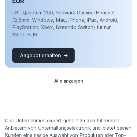
EUR
JBL Quantum 250, Schwarz Gaming-Headset
(3,5mm, Windows, Mac, iPhone, iPad, Android,
PlayStation, Xbox, Nintendo Switch) für nur
39,00 EUR
Angebot erhalten
Alle anzeigen
Das Unternehmen expert gehört zu den führenden
Anbietern von Unterhaltungselektronik und bietet seinen
Kunden eine riesige Auswahl von Produkten aller Top-