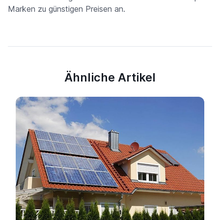
Marken zu günstigen Preisen an.
Ähnliche Artikel