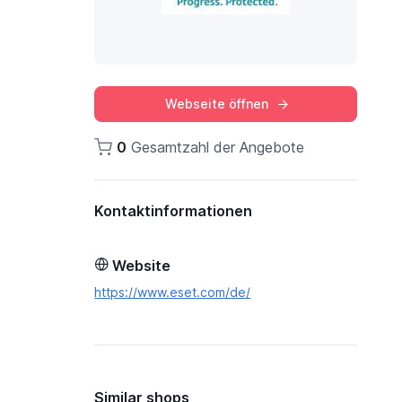
Webseite öffnen
0
Gesamtzahl der Angebote
Kontaktinformationen
Website
https://www.eset.com/de/
Similar shops