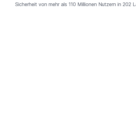
Sicherheit von mehr als 110 Millionen Nutzern in 202 