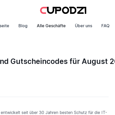
seite
Blog
Alle Geschäfte
Über uns
FAQ
und Gutscheincodes für August 
, entwickelt seit über 30 Jahren besten Schutz für die IT-