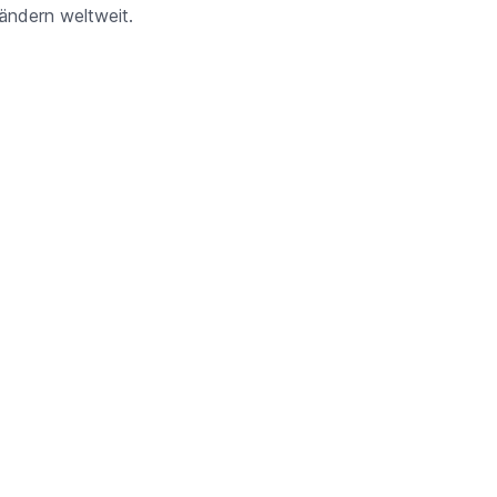
Ländern weltweit.