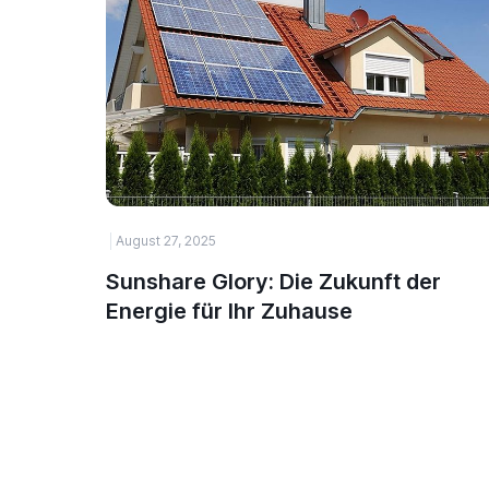
August 27, 2025
Sunshare Glory: Die Zukunft der
Energie für Ihr Zuhause