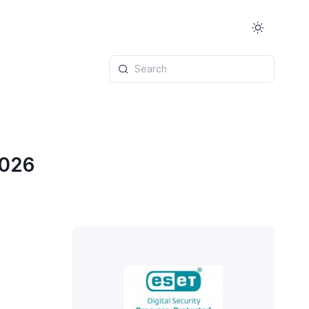
Search
2026