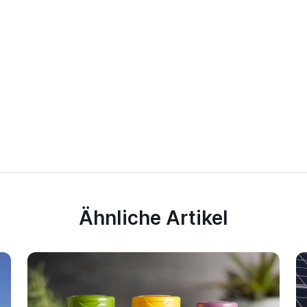
Ähnliche Artikel