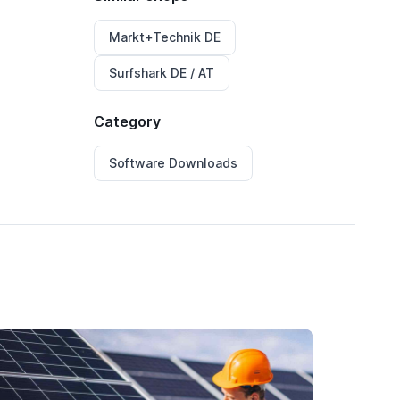
Markt+Technik DE
Surfshark DE / AT
Category
Software Downloads