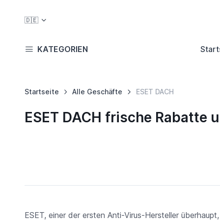
🇩🇪
KATEGORIEN
Start
Startseite
Alle Geschäfte
ESET DACH
ESET DACH frische Rabatte 
ESET, einer der ersten Anti-Virus-Hersteller überhaupt