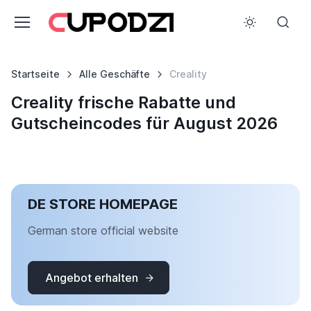
Startseite
Alle Geschäfte
Creality
Creality frische Rabatte und
Gutscheincodes für August 2026
DE STORE HOMEPAGE
German store official website
Angebot erhalten