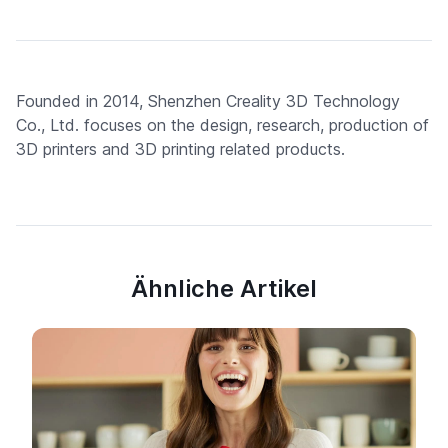
Founded in 2014, Shenzhen Creality 3D Technology
Co., Ltd. focuses on the design, research, production of
3D printers and 3D printing related products.
Ähnliche Artikel