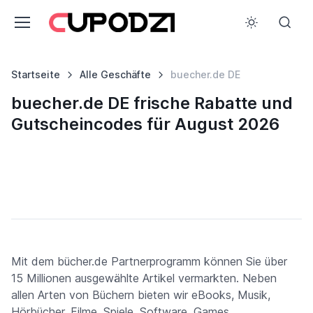
Startseite
Alle Geschäfte
buecher.de DE
buecher.de DE frische Rabatte und
Gutscheincodes für August 2026
Mit dem bücher.de Partnerprogramm können Sie über
15 Millionen ausgewählte Artikel vermarkten. Neben
allen Arten von Büchern bieten wir eBooks, Musik,
Hörbücher, Filme, Spiele, Software, Games,