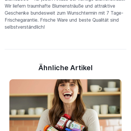
Wir liefern traumhafte Blumensträuße und attraktive
Geschenke bundesweit zum Wunschtermin mit 7 Tage-
Frischegarantie. Frische Ware und beste Qualität sind
selbstverständlich!
Ähnliche Artikel