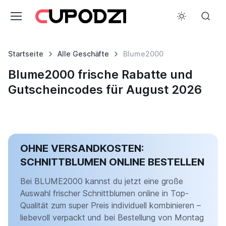
Startseite
Alle Geschäfte
Blume2000
Blume2000 frische Rabatte und
Gutscheincodes für August 2026
OHNE VERSANDKOSTEN:
SCHNITTBLUMEN ONLINE BESTELLEN
Bei BLUME2000 kannst du jetzt eine große
Auswahl frischer Schnittblumen online in Top-
Qualität zum super Preis individuell kombinieren –
liebevoll verpackt und bei Bestellung von Montag