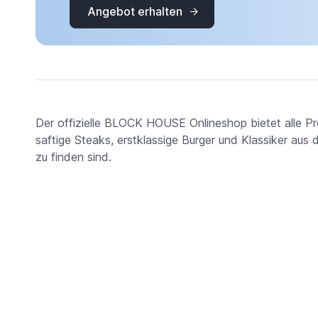
Angebot erhalten
Der offizielle BLOCK HOUSE Onlineshop bietet alle 
saftige Steaks, erstklassige Burger und Klassiker aus
zu finden sind.