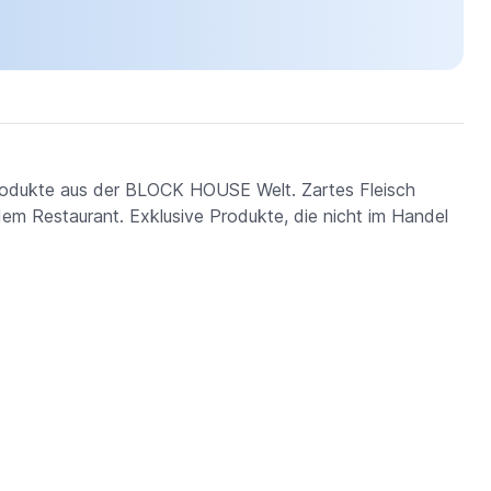
Produkte aus der BLOCK HOUSE Welt. Zartes Fleisch
 dem Restaurant. Exklusive Produkte, die nicht im Handel