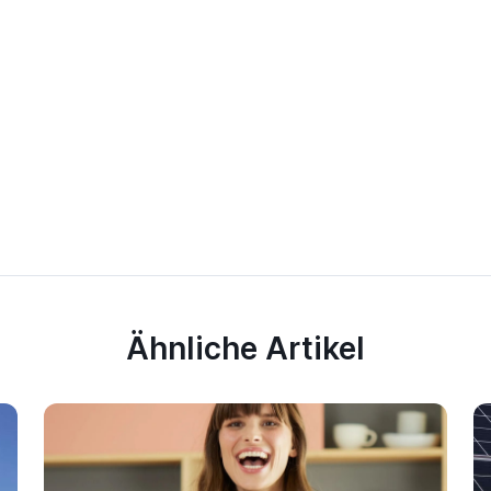
Ähnliche Artikel