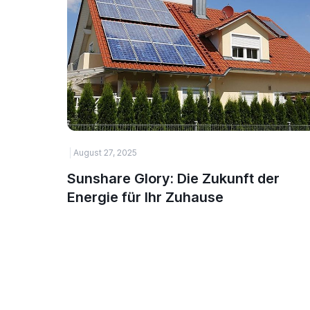
August 27, 2025
Sunshare Glory: Die Zukunft der
Energie für Ihr Zuhause