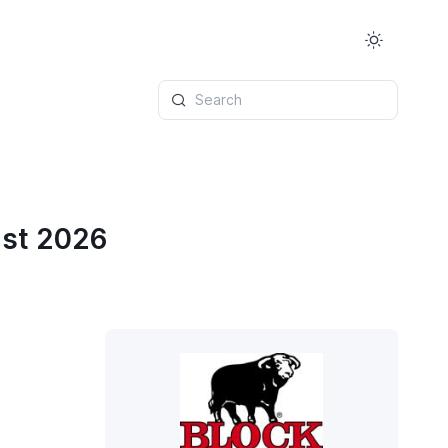
Search
ust 2026