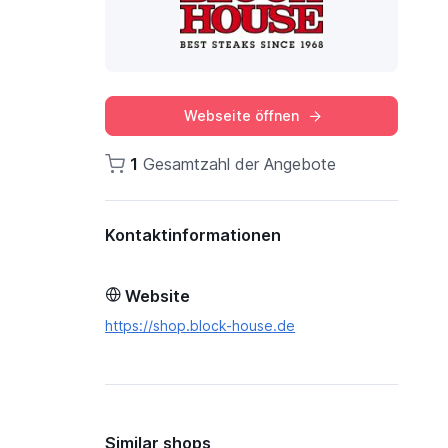
Webseite öffnen
1
Gesamtzahl der Angebote
Kontaktinformationen
Website
https://shop.block-house.de
Similar shops