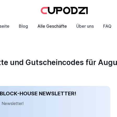
seite
Blog
Alle Geschäfte
Über uns
FAQ
tte und Gutscheincodes für Aug
 BLOCK-HOUSE NEWSLETTER!
Newsletter!