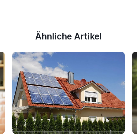
Ähnliche Artikel