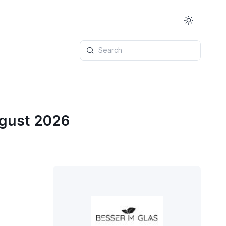
Search
ugust 2026