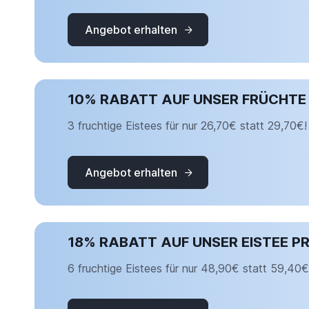
Angebot erhalten
10% RABATT AUF UNSER FRÜCHTE 
3 fruchtige Eistees für nur 26,70€ statt 29,70€!
Angebot erhalten
18% RABATT AUF UNSER EISTEE PR
6 fruchtige Eistees für nur 48,90€ statt 59,40€