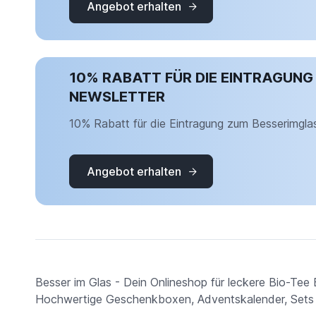
Angebot erhalten
10% RABATT FÜR DIE EINTRAGUNG
NEWSLETTER
10% Rabatt für die Eintragung zum Besserimgla
Angebot erhalten
Besser im Glas - Dein Onlineshop für leckere Bio-Tee 
Hochwertige Geschenkboxen, Adventskalender, Sets