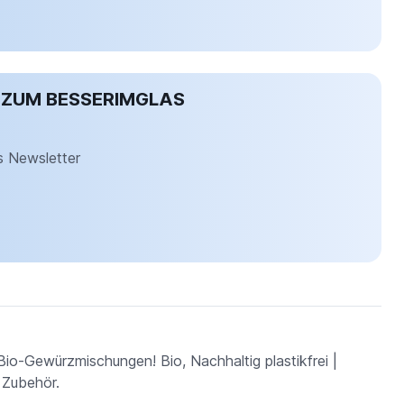
 ZUM BESSERIMGLAS
s Newsletter
Bio-Gewürzmischungen! Bio, Nachhaltig plastikfrei |
 Zubehör.