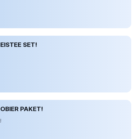
EISTEE SET!
OBIER PAKET!
!