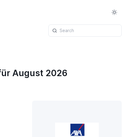
Search
für August 2026