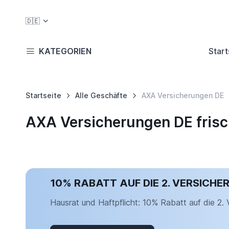
🇩🇪
KATEGORIEN
Start
Startseite
Alle Geschäfte
AXA Versicherungen DE
AXA Versicherungen DE fris
10% RABATT AUF DIE 2. VERSICHE
Hausrat und Haftpflicht: 10% Rabatt auf die 2. 