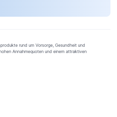
produkte rund um Vorsorge, Gesundheit und
e, hohen Annahmequoten und einem attraktiven