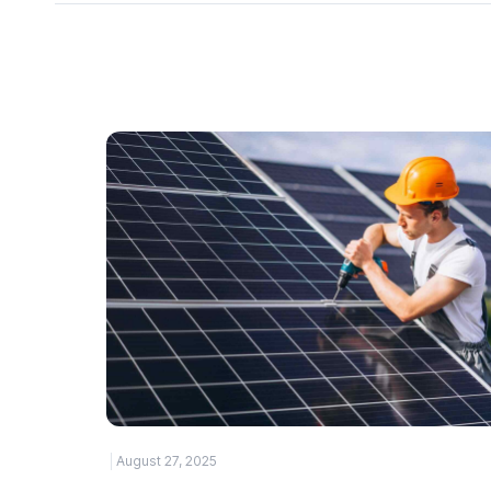
August 27, 2025