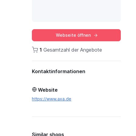
Webseite öffnen
1
Gesamtzahl der Angebote
Kontaktinformationen
Website
https://www.axa.de
Similar shops