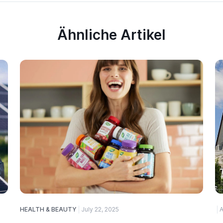
Ähnliche Artikel
HEALTH & BEAUTY
July 22, 2025
A