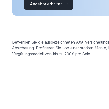
Angebot erhalten
Bewerben Sie die ausgezeichneten AXA-Versicherungs
Absicherung. Profitieren Sie von einer starken Mark
Vergütungsmodell von bis zu 200€ pro Sale.