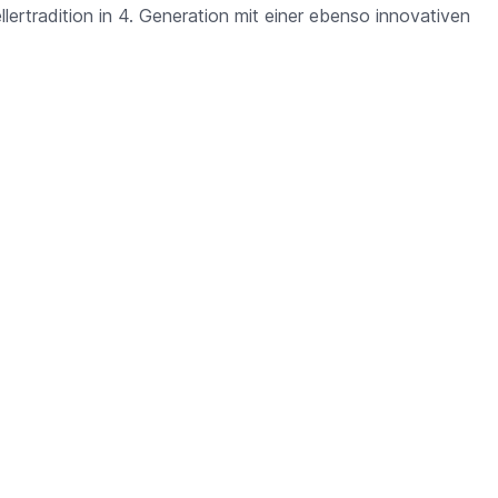
ertradition in 4. Generation mit einer ebenso innovativen