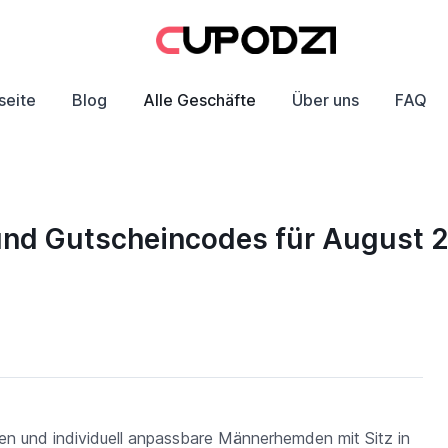
seite
Blog
Alle Geschäfte
Über uns
FAQ
 und Gutscheincodes für August 
en und individuell anpassbare Männerhemden mit Sitz in