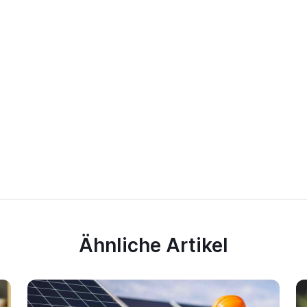
Ähnliche Artikel