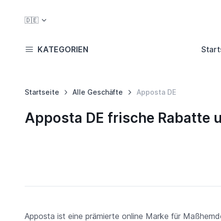
🇩🇪
KATEGORIEN
Start
Startseite
Alle Geschäfte
Apposta DE
Apposta DE frische Rabatte
Apposta ist eine prämierte online Marke für Maßhemd