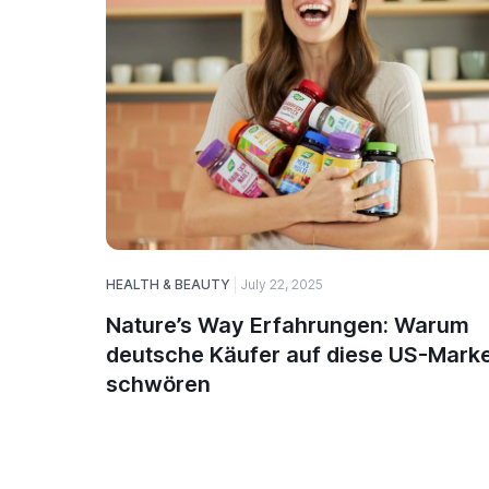
HEALTH & BEAUTY
July 22, 2025
Nature’s Way Erfahrungen: Warum
deutsche Käufer auf diese US-Mark
schwören