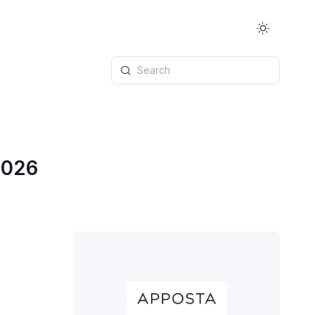
Search
2026