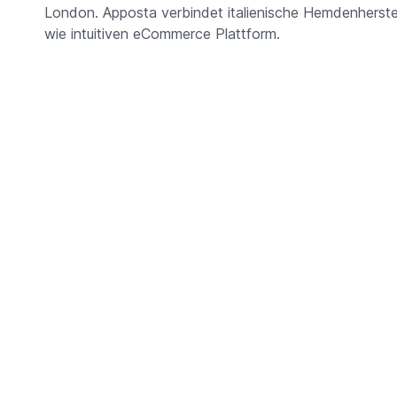
London. Apposta verbindet italienische Hemdenherstell
wie intuitiven eCommerce Plattform.