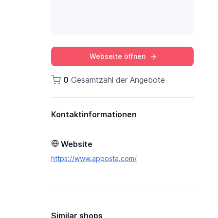
Webseite öffnen
0
Gesamtzahl der Angebote
Kontaktinformationen
Website
https://www.apposta.com/
Similar shops